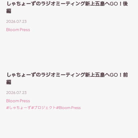
しゃちょーずのラジオミーティング新上五島へGO！後
編
2026.07.23
Bloom Press
しゃちょーずのラジオミーティング新上五島へGO！前
編
2026.07.23
Bloom Press
しゃちょーず
プロジェクト
Bloom Press