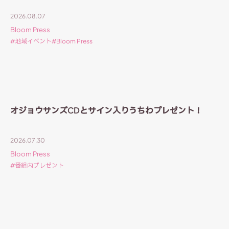
2026.08.07
Bloom Press
地域イベント
Bloom Press
オジョウサンズCDとサイン入りうちわプレゼント！
2026.07.30
Bloom Press
番組内プレゼント