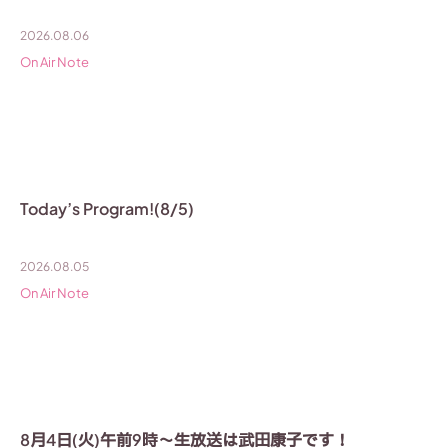
2026.08.06
On Air Note
Today’s Program!(8/5)
2026.08.05
On Air Note
8月4日(火)午前9時〜生放送は武田康子です！