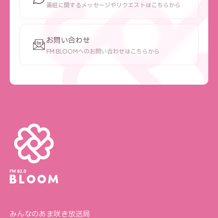
番組に関するメッセージやリクエストはこちらから
お問い合わせ
FM BLOOMへのお問い合わせはこちらから
みんなのあま咲き放送局