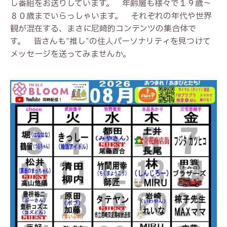
し番組をお送りしています。 年齢層も様々で１９歳～
８０歳までいらっしゃいます。 それぞれの年代や世界
観が混在する、まさに尼崎的コンテンツの集合体で
す。 皆さんも”推し”の住人パーソナリティを見つけて
メッセージを送ってみませんか。