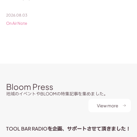
2026.08.03
On Air Note
Bloom Press
地域のイベントやBLOOMの特集記事を集めました。
View more
TOOL BAR RADIOを企画、サポートさせて頂きました！