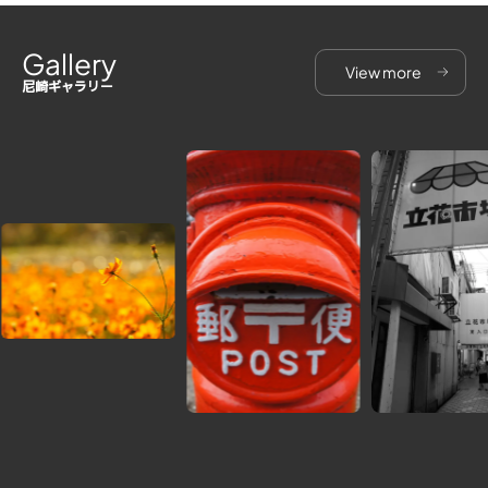
Gallery
View more
尼崎ギャラリー