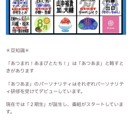
＊豆知識＊
「あつまれ！あまびとたち！」は「あつあま」と略すと
きがあります
「あつあま」のパーソナリティはそれぞれパーソナリテ
ィ研修を受けてデビューしています。
現在では「２期生」が誕生し、番組がスタートしていま
す。