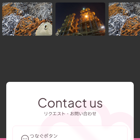
Contact us
リクエスト・お問い合わせ
つなぐボタン