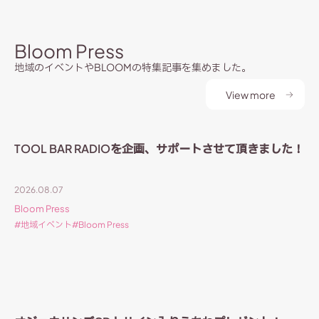
Bloom Press
地域のイベントやBLOOMの特集記事を集めました。
View more
TOOL BAR RADIOを企画、サポートさせて頂きました！
2026.08.07
Bloom Press
地域イベント
Bloom Press