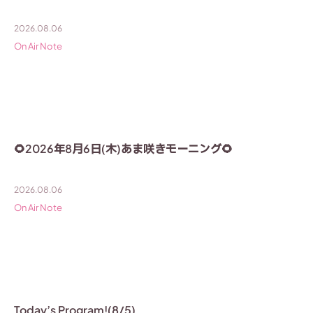
2026.08.06
On Air Note
🌻2026年8月6日(木)あま咲きモーニング🌻
2026.08.06
On Air Note
Today’s Program!(8/5)