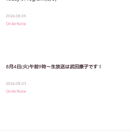
2026.08.05
On Air Note
8月4日(火)午前9時〜生放送は武田康子です！
2026.08.03
On Air Note