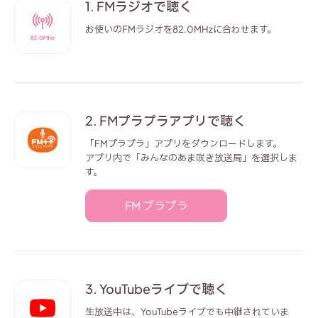
1. FMラジオで聴く
お使いのFMラジオを82.0MHzに合わせます。
2. FMプラプラアプリで聴く
「FMプラプラ」アプリをダウンロードします。
アプリ内で「みんなのあま咲き放送局」を選択しま
す。
FM プラプラ
3. YouTubeライブで聴く
生放送中は、YouTubeライブでも中継されていま