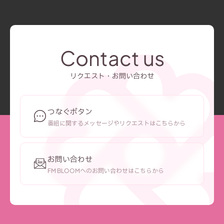
Contact us
リクエスト・お問い合わせ
つなぐボタン
番組に関するメッセージやリクエストはこちらから
お問い合わせ
FM BLOOMへのお問い合わせはこちらから