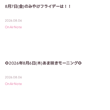
8月7日(金)のみやけフライデーは！！
2026.08.06
On Air Note
🌻2026年8月6日(木)あま咲きモーニング🌻
2026.08.06
On Air Note