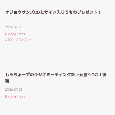
オジョウサンズCDとサイン入りうちわプレゼント！
2026.07.30
Bloom Press
番組内プレゼント
しゃちょーずのラジオミーティング新上五島へGO！後
編
2026.07.23
Bloom Press