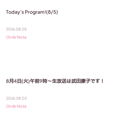
Today’s Program!(8/5)
2026.08.05
On Air Note
8月4日(火)午前9時〜生放送は武田康子です！
2026.08.03
On Air Note