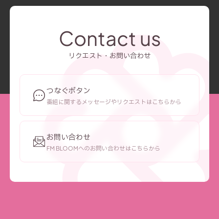
Contact us
リクエスト・お問い合わせ
つなぐボタン
番組に関するメッセージやリクエストはこちらから
お問い合わせ
FM BLOOMへのお問い合わせはこちらから